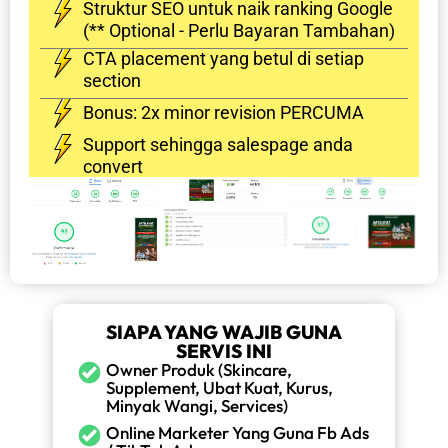
Struktur SEO untuk naik ranking Google
(** Optional - Perlu Bayaran Tambahan)
CTA placement yang betul di setiap
section
Bonus: 2x minor revision PERCUMA
Support sehingga salespage anda
convert
SIAPA YANG WAJIB GUNA
SERVIS INI
Owner Produk (skincare,
Supplement, Ubat Kuat, Kurus,
Minyak Wangi, Services)
Online Marketer Yang Guna Fb Ads