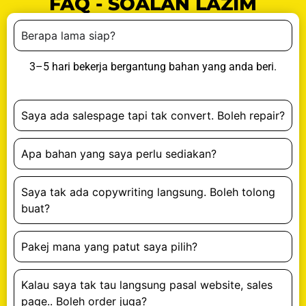
FAQ - SOALAN LAZIM
Berapa lama siap?
3–5 hari bekerja bergantung bahan yang anda beri.
Saya ada salespage tapi tak convert. Boleh repair?
Apa bahan yang saya perlu sediakan?
Saya tak ada copywriting langsung. Boleh tolong
buat?
Pakej mana yang patut saya pilih?
Kalau saya tak tau langsung pasal website, sales
page.. Boleh order juga?