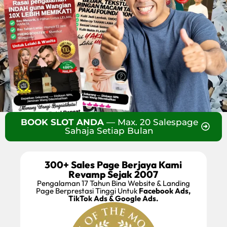
BOOK SLOT ANDA
— Max. 20 Salespage
Sahaja Setiap Bulan
300+ Sales Page Berjaya Kami
Revamp Sejak 2007
Pengalaman 17 Tahun Bina Website & Landing
Page Berprestasi Tinggi Untuk
Facebook Ads,
TikTok Ads & Google Ads.