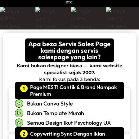
etc.
Apa beza Servis Sales Page
kami dengan servis
salespage yang lain?
Kami bukan designer biasa — kami website
specialist sejak 2007.
Kami fokus pada 3 benda:
Page MESTI Cantik & Brand Nampak
Premium
Bukan Canva Style
Bukan Template Murah
Semua Design Ikut Psychology UX
Copywriting Sync Dengan Iklan