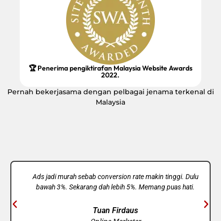
🏆 Penerima pengiktirafan Malaysia Website Awards
2022.
Pernah bekerjasama dengan pelbagai jenama terkenal di
Malaysia
Ads jadi murah sebab conversion rate makin tinggi. Dulu
bawah 3%. Sekarang dah lebih 5%. Memang puas hati.
Tuan Firdaus