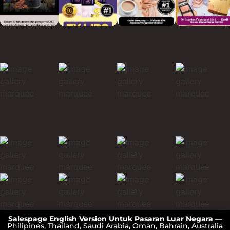
Salespage English Version Untuk Pasaran Luar Negara —
Philipines, Thailand, Saudi Arabia, Oman, Bahrain, Australia