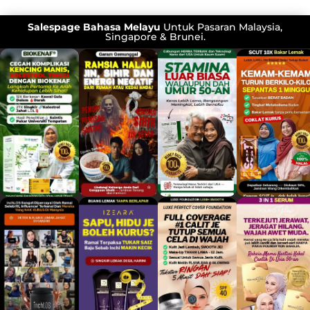
Salespage Bahasa Melayu
Untuk Pasaran Malaysia,
Singapore & Brunei.